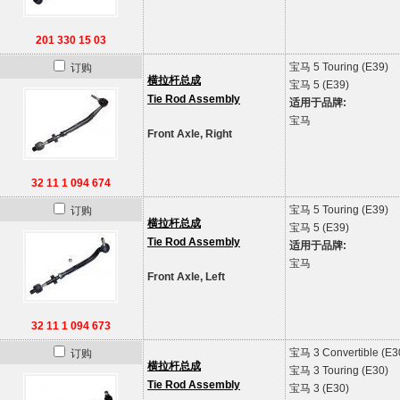
201 330 15 03
宝马
5 Touring (E39)
订购
横拉杆总成
宝马
5 (E39)
Tie Rod Assembly
适用于品牌:
宝马
Front Axle, Right
32 11 1 094 674
宝马
5 Touring (E39)
订购
横拉杆总成
宝马
5 (E39)
Tie Rod Assembly
适用于品牌:
宝马
Front Axle, Left
32 11 1 094 673
宝马
3 Convertible (E3
订购
横拉杆总成
宝马
3 Touring (E30)
Tie Rod Assembly
宝马
3 (E30)